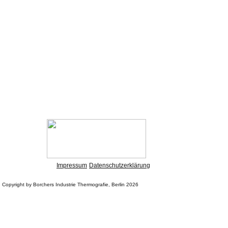
Impressum
Datenschutzerklärung
Copyright by Borchers Industrie Thermografie, Berlin 2026