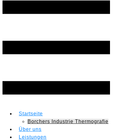
Startseite
Borchers Industrie Thermografie
Über uns
Leistungen