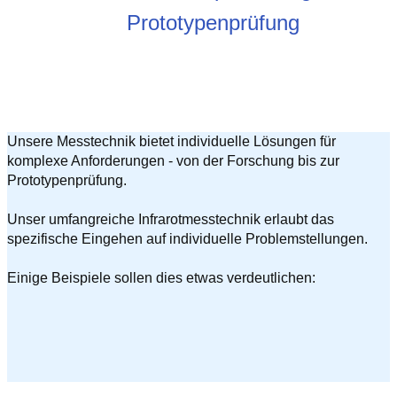
Prototypenprüfung
Unsere Messtechnik bietet individuelle Lösungen für
komplexe Anforderungen - von der Forschung bis zur
Prototypenprüfung.
Unser umfangreiche Infrarotmesstechnik erlaubt das
spezifische Eingehen auf individuelle Problemstellungen.
Einige Beispiele sollen dies etwas verdeutlichen: