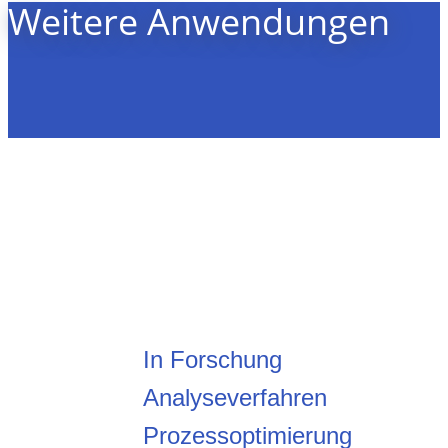
Weitere Anwendungen
In Forschung
Analyseverfahren
Prozessoptimierung